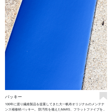
パッキー
100年に渡り繊維製品を提案してきた大一帆布オリジナルのメンテナ
ンス補修材パッキー。 防汚性を備えたMARS、フラットファイブを使